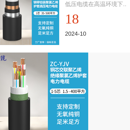
低压电缆在高温环境下..
18
2024-10