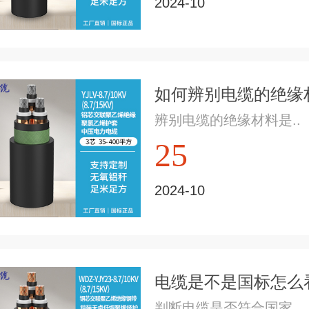
2024-10
如何辨别电缆的绝缘材
辨别电缆的绝缘材料是..
25
2024-10
电缆是不是国标怎么看
判断电缆是否符合国家..