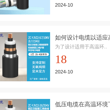
2024-10
如何设计电缆以适应高
为了设计适用于高温环..
18
2024-10
低压电缆在高温环境下