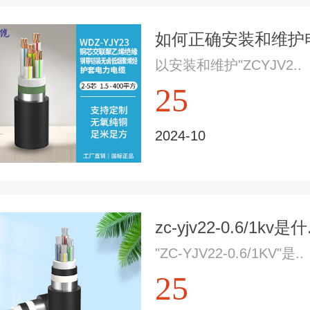
如何正确安装和维护电
以安装和维护"ZCYJV2..
25
2024-10
zc-yjv22-0.6/1kv是什.
"ZC-YJV22-0.6/1KV"是..
25