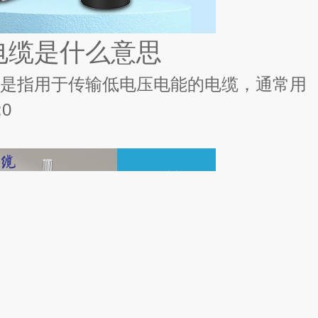
电缆是什么意思
是指用于传输低电压电能的电缆，通常用
:0