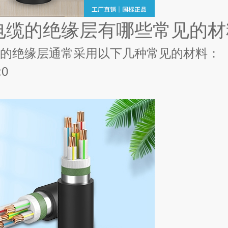
电缆的绝缘层有哪些常见的材
的绝缘层通常采用以下几种常见的材料：
:0