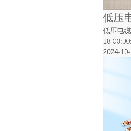
低压
低压电缆
18 00:00
2024-10-