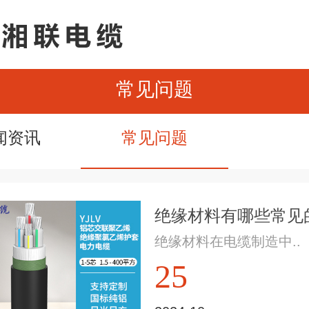
常见问题
闻资讯
常见问题
绝缘材料有哪些常见的
绝缘材料在电缆制造中..
25