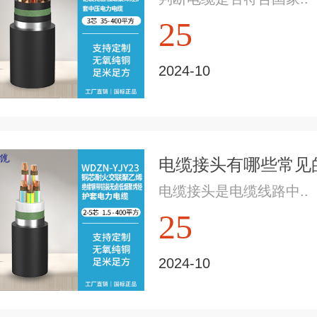
25
2024-10
电缆接头有哪些常见的
电缆接头是电缆线路中..
25
2024-10