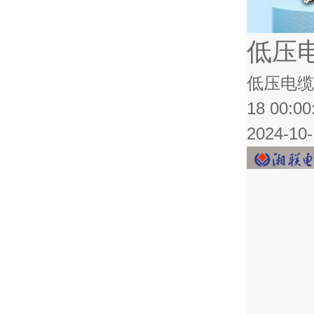
低压
低压电缆
18 00:00
2024-10-