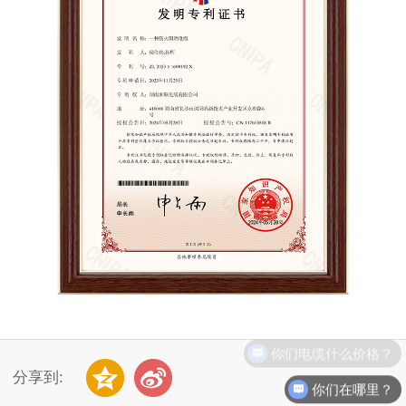
你们电缆什么价格？
分享到:
你们在哪里？