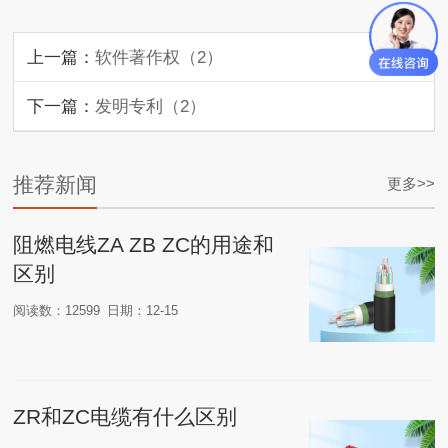
上一篇：
软件著作权（2）
下一篇：
发明专利（2）
推荐新闻
更多>>
阻燃电线ZA ZB ZC的用途和
区别
阅读数：12599
日期：12-15
ZR和ZC电缆有什么区别