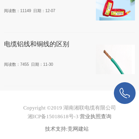
阅读数：11149
日期：12-07
电缆铝线和铜线的区别
阅读数：7455
日期：11-30
Copyright ©2019 湖南湘联电缆有限公司
湘ICP备15018618号-3
营业执照查询
技术支持:
竞网建站