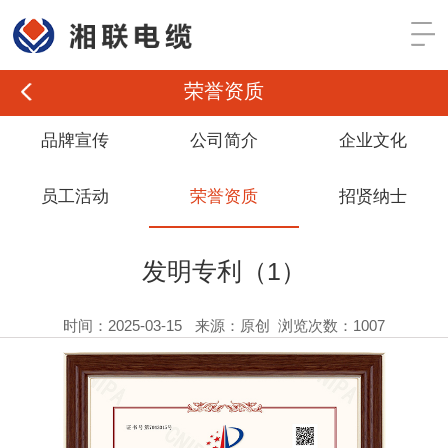
荣誉资质
品牌宣传
公司简介
企业文化
员工活动
荣誉资质
招贤纳士
发明专利（1）
时间：2025-03-15
来源：原创
浏览次数：1007