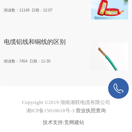
阅读数：11149
日期：12-07
电缆铝线和铜线的区别
阅读数：7454
日期：11-30
Copyright ©2019 湖南湘联电缆有限公司
湘ICP备15018618号-3
营业执照查询
技术支持:
竞网建站