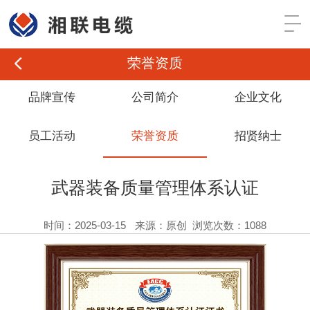
荣誉资质
品牌宣传
公司简介
企业文化
员工活动
荣誉资质
招贤纳士
武器装备质量管理体系认证
时间：2025-03-15
来源：原创
浏览次数：1088