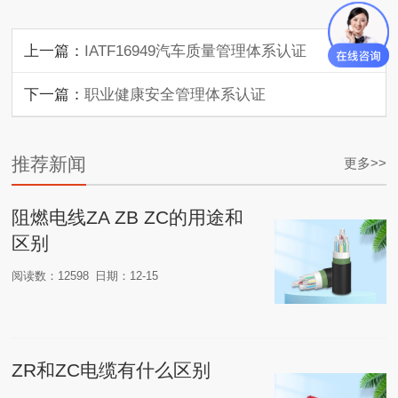
上一篇：
IATF16949汽车质量管理体系认证
下一篇：
职业健康安全管理体系认证
推荐新闻
更多>>
阻燃电线ZA ZB ZC的用途和
区别
阅读数：12598
日期：12-15
ZR和ZC电缆有什么区别