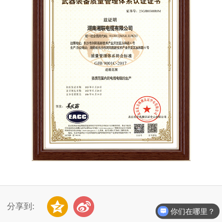
分享到:
你们在哪里？